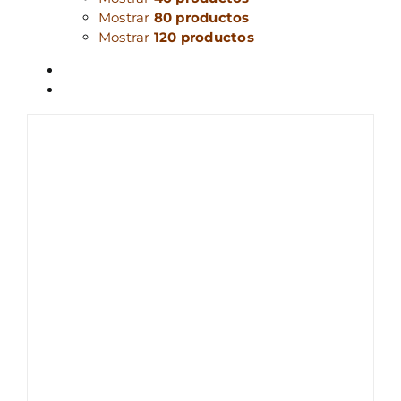
Mostrar
80 productos
Mostrar
120 productos